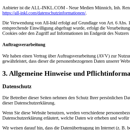
Anbieter ist die ALL-INKL.COM - Neue Medien Münnich, Inh. René Mü
https://all-inkl.com/datenschutzinformationen/
.
Die Verwendung von All-Inkl erfolgt auf Grundlage von Art. 6 Abs. 1 
entsprechende Einwilligung abgefragt wurde, erfolgt die Verarbeitu
Cookies oder den Zugriff auf Informationen im Endgerät des Nutzers 
Auftragsverarbeitung
Wir haben einen Vertrag über Auftragsverarbeitung (AVV) zur Nutzung
gewährleistet, dass dieser die personenbezogenen Daten unserer We
3. Allgemeine Hinweise und Pflicht­inform
Datenschutz
Die Betreiber dieser Seiten nehmen den Schutz Ihrer persönlichen Da
dieser Datenschutzerklärung.
Wenn Sie diese Website benutzen, werden verschiedene personenbezog
Datenschutzerklärung erläutert, welche Daten wir erheben und wofür 
Wir weisen darauf hin, dass die Datenübertragung im Internet (z. B. 