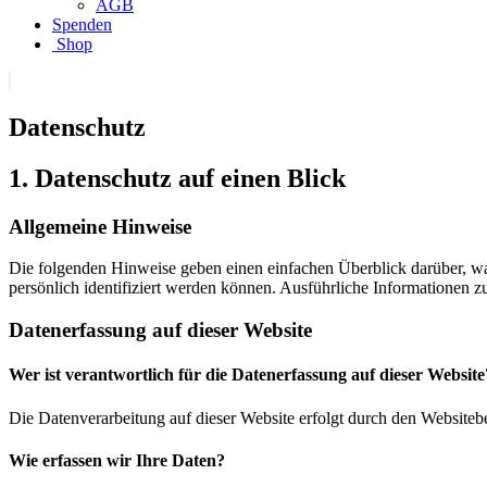
AGB
Spenden
Shop
Datenschutz
1. Datenschutz auf einen Blick
Allgemeine Hinweise
Die folgenden Hinweise geben einen einfachen Überblick darüber, wa
persönlich identifiziert werden können. Ausführliche Informationen
Datenerfassung auf dieser Website
Wer ist verantwortlich für die Datenerfassung auf dieser Website
Die Datenverarbeitung auf dieser Website erfolgt durch den Websiteb
Wie erfassen wir Ihre Daten?