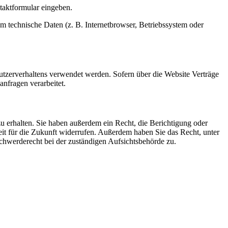
ntaktformular eingeben.
m technische Daten (z. B. Internetbrowser, Betriebssystem oder
Nutzerverhaltens verwendet werden. Sofern über die Website Verträge
nfragen verarbeitet.
u erhalten. Sie haben außerdem ein Recht, die Berichtigung oder
eit für die Zukunft widerrufen. Außerdem haben Sie das Recht, unter
hwerderecht bei der zuständigen Aufsichtsbehörde zu.