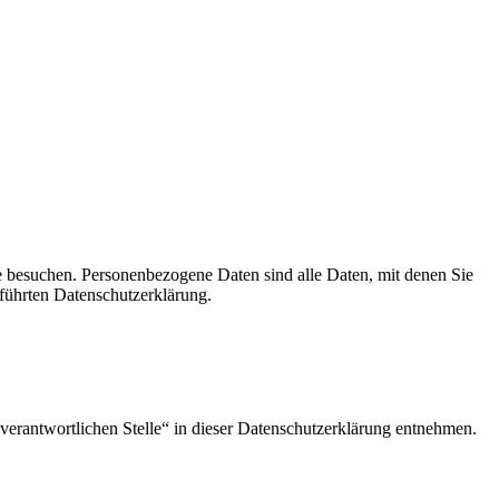
e besuchen. Personenbezogene Daten sind alle Daten, mit denen Sie
führten Datenschutzerklärung.
verantwortlichen Stelle“ in dieser Datenschutzerklärung entnehmen.