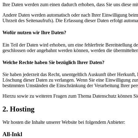
Ihre Daten werden zum einen dadurch erhoben, dass Sie uns diese mitt
Andere Daten werden automatisch oder nach Ihrer Einwilligung beim B
Uhrzeit des Seitenaufrufs). Die Erfassung dieser Daten erfolgt automat
Wofür nutzen wir Ihre Daten?
Ein Teil der Daten wird erhoben, um eine fehlerfreie Bereitstellung
geschlossen oder angebahnt werden können, werden die übermittelten 
Welche Rechte haben Sie bezüglich Ihrer Daten?
Sie haben jederzeit das Recht, unentgeltlich Auskunft über Herkunf
Löschung dieser Daten zu verlangen. Wenn Sie eine Einwilligung zur 
bestimmten Umständen die Einschränkung der Verarbeitung Ihrer per
Hierzu sowie zu weiteren Fragen zum Thema Datenschutz können Sie 
2. Hosting
Wir hosten die Inhalte unserer Website bei folgendem Anbieter:
All-Inkl