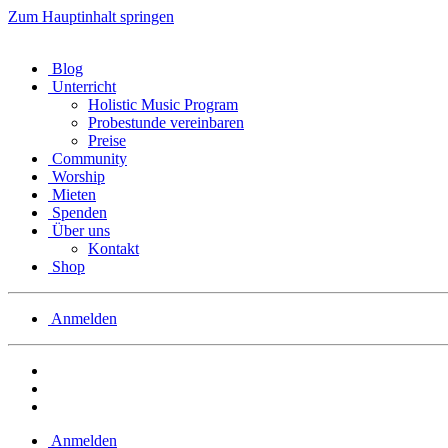
Zum Hauptinhalt springen
Blog
Unterricht
Holistic Music Program
Probestunde vereinbaren
Preise
Community
Worship
Mieten
Spenden
Über uns
Kontakt
Shop
Anmelden
Anmelden