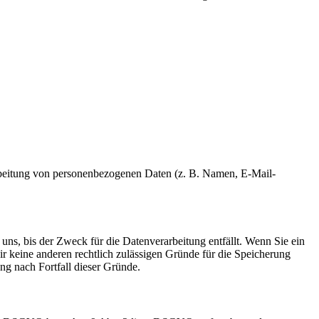
erarbeitung von personenbezogenen Daten (z. B. Namen, E-Mail-
uns, bis der Zweck für die Datenverarbeitung entfällt. Wenn Sie ein
r keine anderen rechtlich zulässigen Gründe für die Speicherung
ng nach Fortfall dieser Gründe.