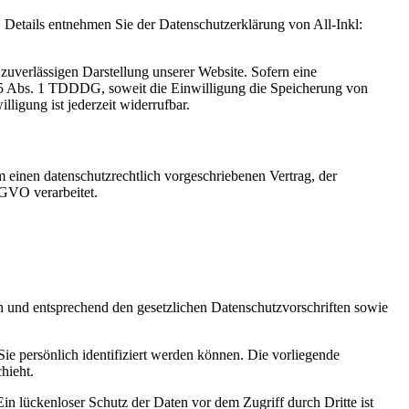
Details entnehmen Sie der Datenschutzerklärung von All-Inkl:
zuverlässigen Darstellung unserer Website. Sofern eine
 25 Abs. 1 TDDDG, soweit die Einwilligung die Speicherung von
igung ist jederzeit widerrufbar.
 einen datenschutzrechtlich vorgeschriebenen Vertrag, der
SGVO verarbeitet.
ch und entsprechend den gesetzlichen Datenschutzvorschriften sowie
 persönlich identifiziert werden können. Die vorliegende
hieht.
in lückenloser Schutz der Daten vor dem Zugriff durch Dritte ist