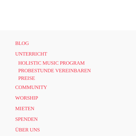
Zum Hauptinhalt springen
BLOG
UNTERRICHT
HOLISTIC MUSIC PROGRAM
PROBESTUNDE VEREINBAREN
PREISE
COMMUNITY
WORSHIP
MIETEN
SPENDEN
ÜBER UNS