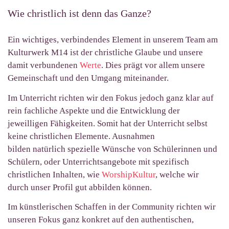
Wie christlich ist denn das Ganze?
Ein wichtiges, verbindendes Element in unserem Team am
Kulturwerk M14 ist der christliche Glaube und unsere
damit verbundenen
Werte
. Dies prägt vor allem unsere
Gemeinschaft und den Umgang miteinander.
Im Unterricht richten wir den Fokus jedoch ganz klar auf
rein fachliche Aspekte und die Entwicklung der
jeweilligen Fähigkeiten. Somit hat der Unterricht selbst
keine christlichen Elemente. Ausnahmen
bilden natürlich
spezielle Wünsche von Schülerinnen und
Schülern, oder Unterrichtsangebote mit spezifisch
christlichen Inhalten, wie
WorshipKultur
, welche wir
durch unser Profil gut abbilden können.
Im künstlerischen Schaffen in der Community richten wir
unseren Fokus ganz konkret auf den authentischen,