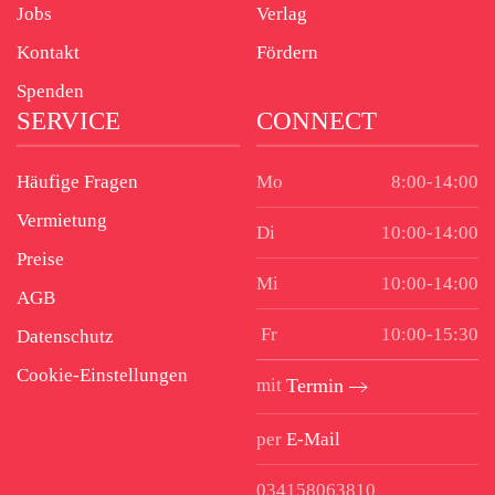
Jobs
Verlag
Kontakt
Fördern
Spenden
SERVICE
CONNECT
Häufige Fragen
Mo
8:00-14:00
Vermietung
Di
10:00-14:00
Preise
Mi
10:00-14:00
AGB
Fr
10:00-15:30
Datenschutz
Cookie-Einstellungen
mit
Termin
per
E-Mail
034158063810