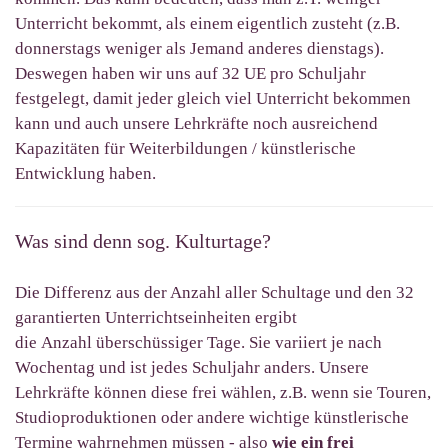
Unterricht bekommt, als einem eigentlich zusteht (z.B.
donnerstags weniger als Jemand anderes dienstags).
Deswegen
haben wir uns auf 32 UE pro Schuljahr
festgelegt, d
amit jeder gleich viel Unterricht bekommen
kann und auch unsere Lehrkräfte noch ausreichend
Kapazitäten für Weiterbildungen / künstlerische
Entwicklung haben
.
Was sind denn sog. Kulturtage?
Die Differenz aus der Anzahl aller Schultage und den 32
garantierten Unterrichtseinheiten ergibt
die Anzahl überschüssiger Tage. Sie
variiert
je nach
Wochentag und ist jedes Schuljahr anders. Unsere
Lehrkräfte können diese frei wählen, z.B. wenn sie Touren,
Studioproduktionen oder andere wichtige künstlerische
Termine wahrnehmen müssen - also
wie ein frei