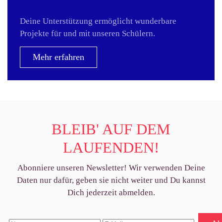
Deine Unterstützung ermöglicht wunderbare
Projekte für und mit unseren Schülern.
Mehr erfahren
BLEIB' AUF DEM
LAUFENDEN!
Abonniere unseren Newsletter! Wir verwenden Deine
Daten nur dafür, geben sie nicht weiter und Du kannst
Dich jederzeit abmelden.