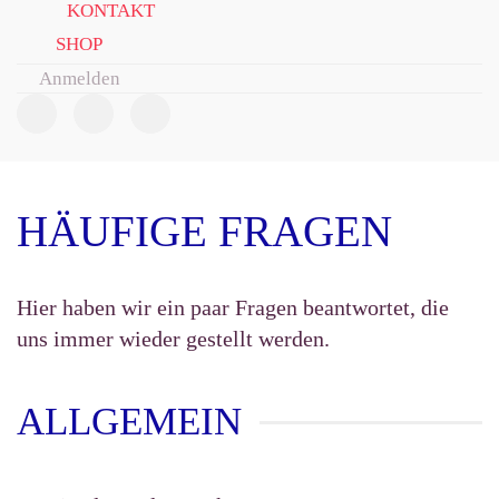
KONTAKT
SHOP
Anmelden
HÄUFIGE FRAGEN
Hier haben wir ein paar Fragen beantwortet, die
uns immer wieder gestellt werden.
ALLGEMEIN