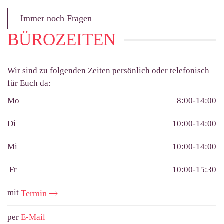
Immer noch Fragen
BÜROZEITEN
Wir sind zu folgenden Zeiten persönlich oder telefonisch
für Euch da:
Mo
8:00-14:00
Di
10:00-14:00
Mi
10:00-14:00
Fr
10:00-15:30
mit
Termin
per
E-Mail