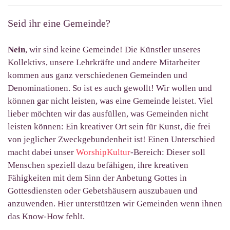
Seid ihr eine Gemeinde?
Nein
, wir sind keine Gemeinde! Die Künstler unseres
Kollektivs, unsere Lehrkräfte und andere Mitarbeiter
kommen aus ganz verschiedenen Gemeinden und
Denominationen. So ist es auch gewollt! Wir wollen und
können gar nicht leisten, was eine Gemeinde leistet. Viel
lieber möchten wir das ausfüllen, was Gemeinden nicht
leisten können: Ein kreativer Ort sein für Kunst, die frei
von jeglicher Zweckgebundenheit ist! Einen Unterschied
macht dabei unser
WorshipKultur
-Bereich: Dieser soll
Menschen speziell dazu befähigen, ihre kreativen
Fähigkeiten mit dem Sinn der Anbetung Gottes in
Gottesdiensten oder Gebetshäusern auszubauen und
anzuwenden. Hier unterstützen wir Gemeinden wenn ihnen
das Know-How fehlt.