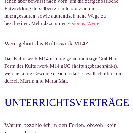
sehen aber bewusst nach vorn, um die zeitgenössische
Entwicklung derselben zu unterstützen und
mitzugestalten, sowie authentisch neue Wege zu
beschreiten. Mehr dazu unter
Vision & Werte
.
Wem gehört das Kulturwerk M14?
Das Kulturwerk M14 ist eine gemeinnützige GmbH in
Form der Kulturwerk M14 gUG (haftungsbeschränkt),
welche keine Gewinne erzielen darf. Gesellschafter sind
derzeit Martin und Marta Mai.
UNTERRICHTSVERTRÄGE
Warum bezahle ich in den Ferien, obwohl kein