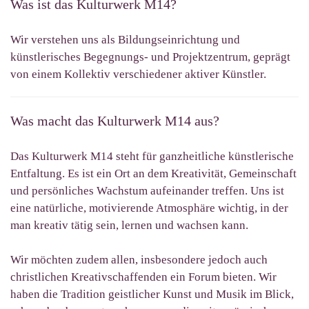
Was ist das Kulturwerk M14?
Wir verstehen uns als Bildungseinrichtung und
künstlerisches Begegnungs- und Projektzentrum, geprägt
von einem Kollektiv verschiedener aktiver Künstler.
Was macht das Kulturwerk M14 aus?
Das Kulturwerk M14 steht für ganzheitliche künstlerische
Entfaltung. Es ist ein Ort an dem Kreativität, Gemeinschaft
und persönliches Wachstum aufeinander treffen. Uns ist
eine natürliche, motivierende Atmosphäre wichtig, in der
man kreativ tätig sein, lernen und wachsen kann.
Wir möchten zudem allen, insbesondere jedoch auch
christlichen Kreativschaffenden ein Forum bieten. Wir
haben die Tradition geistlicher Kunst und Musik im Blick,