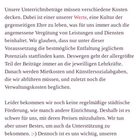
Unsere Unterrichtsbeträge müssen verschiedene Kosten
decken. Dabei ist einer unserer
Werte
, eine Kultur der
gegenseitigen Ehre zu leben, was für uns immer auch die
angemessene Vergütung von Leistungen und Diensten
beinhaltet. Wir glauben, dass nur unter dieser
Voraussetzung die bestmögliche Entfaltung jeglichem
Potenzials stattfinden kann. Deswegen geht der allergrößte
Teil der Beiträge immer an die jeweilligen Lehrkräfte.
Danach werden Mietkosten und Künstlersozialabgaben,
die wir abführen müssen, und zuletzt noch die
Verwaltungskosten beglichen.
Leider bekommen wir noch keine regelmäßige städtische
Förderung, wie manch andere Einrichtung. Deshalb ist es
schwer für uns, mit deren Preisen mitzuhalten. Wir tun
aber unser Bestes, um auch da Unterstützung zu
bekommen. :-) Dennoch
ist es uns wichtig,
unseren