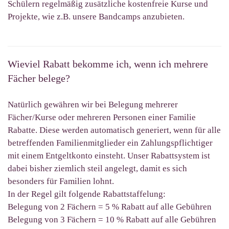
Schülern
regelmäßig zusätzliche kostenfreie Kurse und
Projekte, wie z.B. unsere Bandcamps anzubieten.
Wieviel Rabatt bekomme ich, wenn ich mehrere
Fächer belege?
Natürlich gewähren wir bei Belegung mehrerer
Fächer/Kurse oder mehreren Personen einer Familie
Rabatte. Diese werden automatisch generiert, wenn für alle
betreffenden Familienmitglieder ein Zahlungspflichtiger
mit einem Entgeltkonto einsteht. Unser Rabattsystem ist
dabei bisher ziemlich steil angelegt, damit es sich
besonders für Familien lohnt.
In der Regel gilt folgende Rabattstaffelung:
Belegung von 2 Fächern = 5 % Rabatt auf alle Gebühren
Belegung von 3 Fächern = 10 % Rabatt auf alle Gebühren