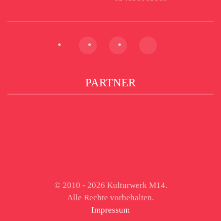
PARTNER
© 2010 -
2026
Kulturwerk M14.
Alle Rechte vorbehalten.
Impressum