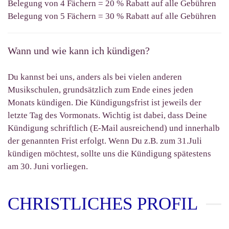
Belegung von 4 Fächern = 20 % Rabatt auf alle Gebühren
Belegung von 5 Fächern = 30 % Rabatt auf alle Gebühren
Wann und wie kann ich kündigen?
Du kannst bei uns, anders als bei vielen anderen
Musikschulen, grundsätzlich zum Ende eines jeden
Monats kündigen. Die Kündigungsfrist ist jeweils der
letzte Tag des Vormonats. Wichtig ist dabei, dass Deine
Kündigung schriftlich (E-Mail ausreichend) und innerhalb
der genannten Frist erfolgt. Wenn Du z.B. zum 31.Juli
kündigen möchtest, sollte uns die Kündigung spätestens
am 30. Juni vorliegen.
CHRISTLICHES PROFIL