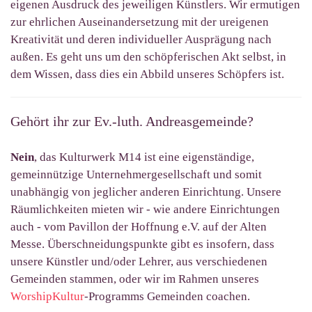
eigenen Ausdruck des jeweiligen Künstlers. Wir ermutigen
zur ehrlichen Auseinandersetzung mit der ureigenen
Kreativität und deren individueller Ausprägung nach
außen. Es geht uns um den schöpferischen Akt selbst, in
dem Wissen, dass dies ein Abbild unseres Schöpfers ist.
Gehört ihr zur Ev.-luth. Andreasgemeinde?
Nein
, das Kulturwerk M14 ist eine eigenständige,
gemeinnützige Unternehmergesellschaft und somit
unabhängig von jeglicher anderen Einrichtung. Unsere
Räumlichkeiten mieten wir - wie andere Einrichtungen
auch - vom Pavillon der Hoffnung e.V. auf der Alten
Messe. Überschneidungspunkte gibt es insofern, dass
unsere Künstler und/oder Lehrer, aus verschiedenen
Gemeinden stammen, oder wir im Rahmen unseres
WorshipKultur
-Programms Gemeinden coachen.