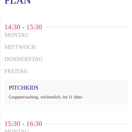
PLAN
14:30 - 15:30
MONTAG
MITTWOCH
DONNERSTAG
FREITAG
PITCHKIDS
Gruppencoaching, wöchentlich, bis 11 Jahre
15:30 - 16:30
MONTAG