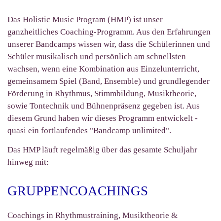
Das Holistic Music Program (HMP) ist unser
ganzheitliches Coaching-Programm. Aus den Erfahrungen
unserer Bandcamps wissen wir, dass die Schülerinnen und
Schüler musikalisch und persönlich am schnellsten
wachsen, wenn eine Kombination aus Einzelunterricht,
gemeinsamem Spiel (Band, Ensemble) und grundlegender
Förderung in Rhythmus, Stimmbildung, Musiktheorie,
sowie Tontechnik und Bühnenpräsenz gegeben ist. Aus
diesem Grund haben wir dieses Programm entwickelt -
quasi ein fortlaufendes "Bandcamp unlimited".
Das HMP läuft regelmäßig über das gesamte Schuljahr
hinweg mit:
GRUPPENCOACHINGS
Coachings in Rhythmustraining, Musiktheorie &