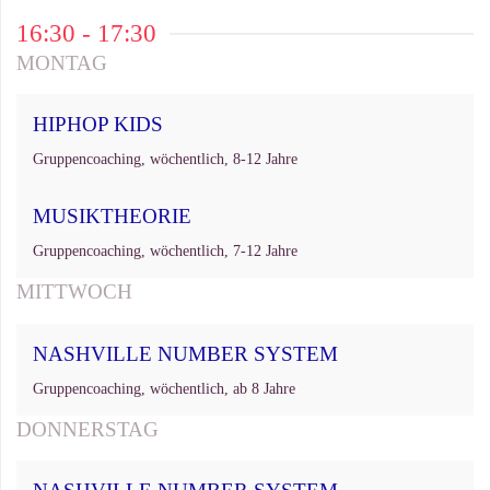
16:30 - 17:30
MONTAG
HIPHOP KIDS
Gruppencoaching, wöchentlich, 8-12 Jahre
MUSIKTHEORIE
Gruppencoaching, wöchentlich, 7-12 Jahre
MITTWOCH
NASHVILLE NUMBER SYSTEM
Gruppencoaching, wöchentlich, ab 8 Jahre
DONNERSTAG