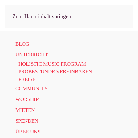
Zum Hauptinhalt springen
BLOG
UNTERRICHT
HOLISTIC MUSIC PROGRAM
PROBESTUNDE VEREINBAREN
PREISE
COMMUNITY
WORSHIP
MIETEN
SPENDEN
ÜBER UNS