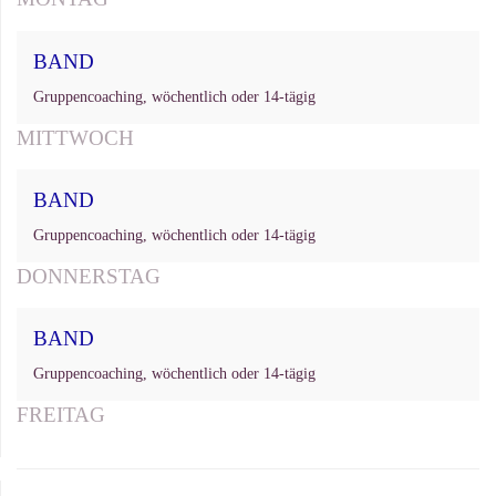
BAND
Gruppencoaching, wöchentlich oder 14-tägig
MITTWOCH
BAND
Gruppencoaching, wöchentlich oder 14-tägig
DONNERSTAG
BAND
Gruppencoaching, wöchentlich oder 14-tägig
FREITAG