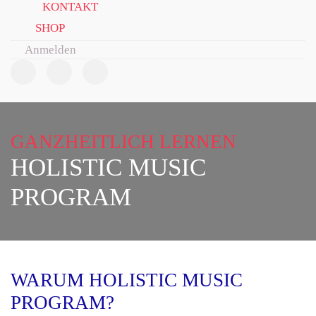
KONTAKT
SHOP
Anmelden
GANZHEITLICH LERNEN
HOLISTIC MUSIC
PROGRAM
WARUM HOLISTIC MUSIC
PROGRAM?