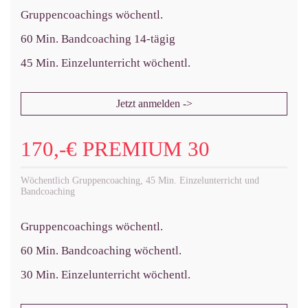
Gruppencoachings wöchentl.
60 Min. Bandcoaching 14-tägig
45 Min. Einzelunterricht wöchentl.
Jetzt anmelden ->
170,-€ PREMIUM 30
Wöchentlich Gruppencoaching, 45 Min. Einzelunterricht und
Bandcoaching
Gruppencoachings wöchentl.
60 Min. Bandcoaching wöchentl.
30 Min. Einzelunterricht wöchentl.