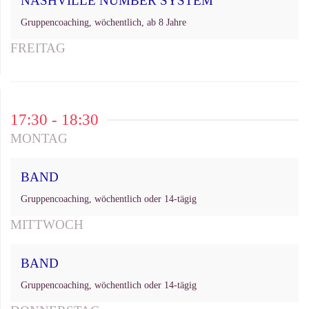
NASHVILLE NUMBER SYSTEM
Gruppencoaching, wöchentlich, ab 8 Jahre
FREITAG
17:30 - 18:30
MONTAG
BAND
Gruppencoaching, wöchentlich oder 14-tägig
MITTWOCH
BAND
Gruppencoaching, wöchentlich oder 14-tägig