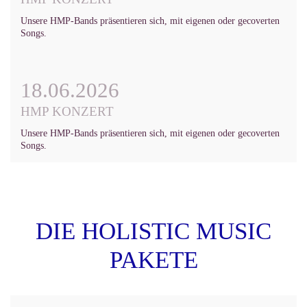
Unsere HMP-Bands präsentieren sich, mit eigenen oder gecoverten
Songs.
18.06.2026
HMP KONZERT
Unsere HMP-Bands präsentieren sich, mit eigenen oder gecoverten
Songs.
DIE HOLISTIC MUSIC
PAKETE