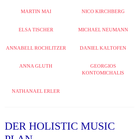
MARTIN MAI
NICO KIRCHBERG
ELSA TISCHER
MICHAEL NEUMANN
ANNABELL ROCHLITZER
DANIEL KALTOFEN
ANNA GLUTH
GEORGIOS
KONTOMICHALIS
NATHANAEL ERLER
DER HOLISTIC MUSIC