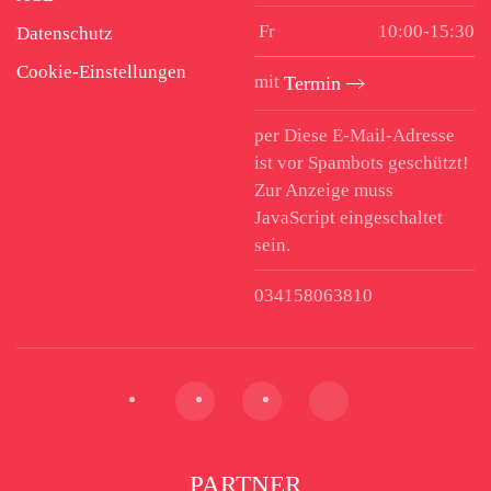
Fr
10:00-15:30
Datenschutz
Cookie-Einstellungen
mit
Termin
per
Diese E-Mail-Adresse
ist vor Spambots geschützt!
Zur Anzeige muss
JavaScript eingeschaltet
sein.
034158063810
PARTNER