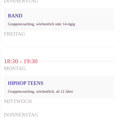
DONNERSTAG
BAND
Gruppencoaching, wöchentlich oder 14-tägig
FREITAG
18:30 - 19:30
MONTAG
HIPHOP TEENS
Gruppencoaching, wöchentlich, ab 12 Jahre
MITTWOCH
DONNERSTAG