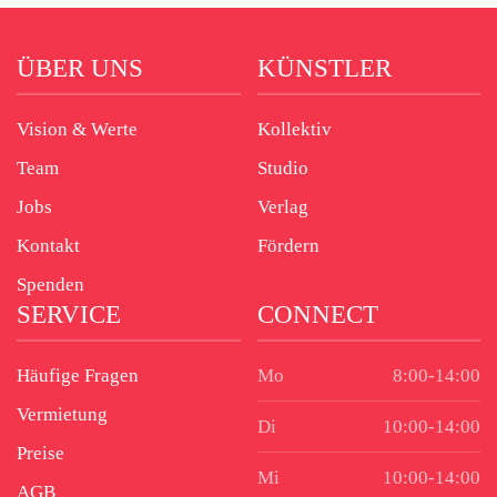
ÜBER UNS
KÜNSTLER
Vision & Werte
Kollektiv
Team
Studio
Jobs
Verlag
Kontakt
Fördern
Spenden
SERVICE
CONNECT
Häufige Fragen
Mo
8:00-14:00
Vermietung
Di
10:00-14:00
Preise
Mi
10:00-14:00
AGB