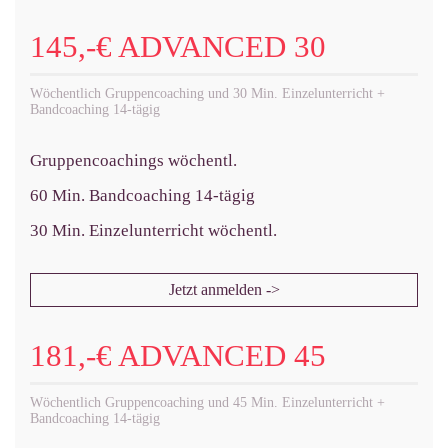
145,-€ ADVANCED 30
Wöchentlich Gruppencoaching und 30 Min. Einzelunterricht +
Bandcoaching 14-tägig
Gruppencoachings wöchentl.
60 Min. Bandcoaching 14-tägig
30 Min. Einzelunterricht wöchentl.
Jetzt anmelden ->
181,-€ ADVANCED 45
Wöchentlich Gruppencoaching und 45 Min. Einzelunterricht +
Bandcoaching 14-tägig