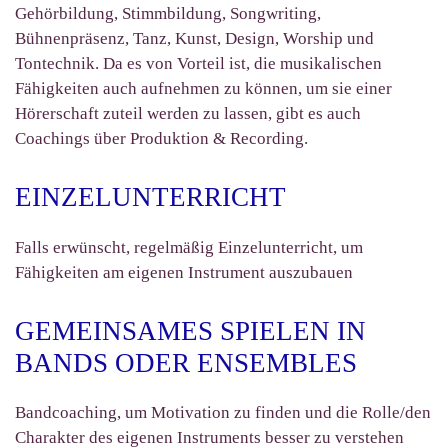
Gehörbildung, Stimmbildung, Songwriting,
Bühnenpräsenz, Tanz, Kunst, Design, Worship und
Tontechnik. Da es von Vorteil ist, die musikalischen
Fähigkeiten auch aufnehmen zu können, um sie einer
Hörerschaft zuteil werden zu lassen, gibt es auch
Coachings über Produktion & Recording.
EINZELUNTERRICHT
Falls erwünscht, regelmäßig Einzelunterricht, um
Fähigkeiten am eigenen Instrument auszubauen
GEMEINSAMES SPIELEN IN
BANDS ODER ENSEMBLES
Bandcoaching, um Motivation zu finden und die Rolle/den
Charakter des eigenen Instruments besser zu verstehen