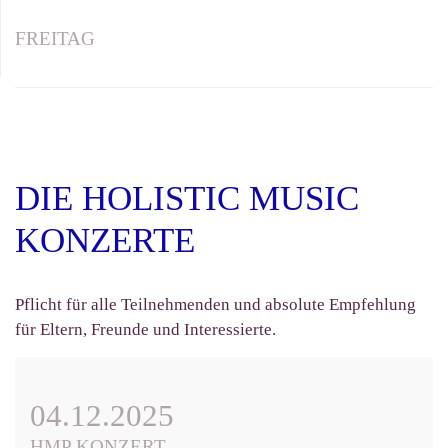
FREITAG
DIE HOLISTIC MUSIC
KONZERTE
Pflicht für alle Teilnehmenden und absolute Empfehlung
für Eltern, Freunde und Interessierte.
04.12.2025
HMP KONZERT