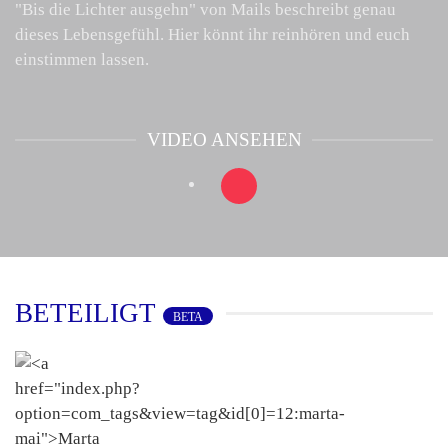
"Bis die Lichter ausgehn" von Mails beschreibt genau
dieses Lebensgefühl. Hier könnt ihr reinhören und euch
einstimmen lassen.
VIDEO ANSEHEN
BETEILIGT
BETA