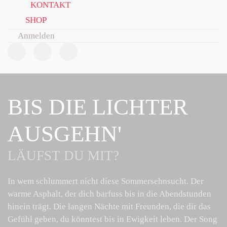
KONTAKT
SHOP
Anmelden
BIS DIE LICHTER
AUSGEHN'
LÄUFST DU MIT?
In wem schlummert nicht diese Sommersehnsucht. Der
warme Asphalt, der dich barfuss bis in die Abendstunden
hinein trägt. Die langen Nächte mit Freunden, die dir das
Gefühl geben, du könntest bis in Ewigkeit leben. Der Song