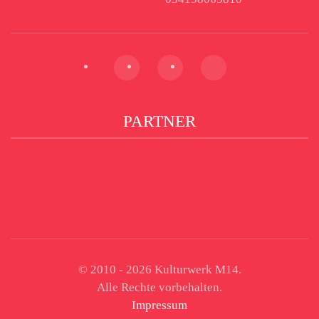
PARTNER
© 2010 -
2026
Kulturwerk M14.
Alle Rechte vorbehalten.
Impressum