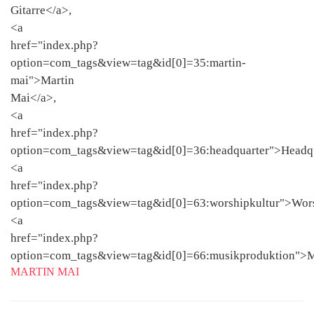
MARTIN MAI