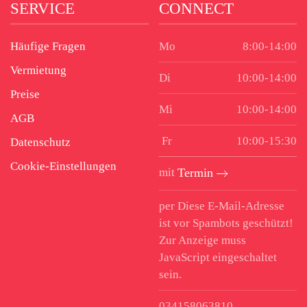
SERVICE
CONNECT
Häufige Fragen
Mo
8:00-14:00
Vermietung
Di
10:00-14:00
Preise
Mi
10:00-14:00
AGB
Fr
10:00-15:30
Datenschutz
Cookie-Einstellungen
mit
Termin
per
Diese E-Mail-Adresse
ist vor Spambots geschützt!
Zur Anzeige muss
JavaScript eingeschaltet
sein.
034158063810