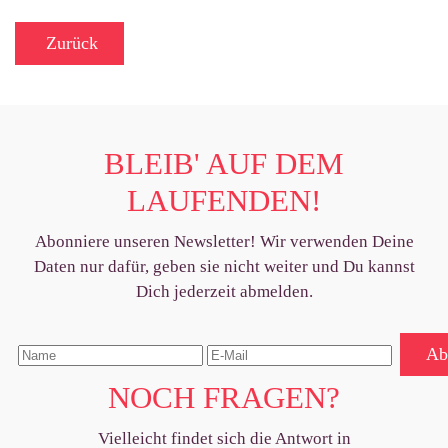
Zurück
BLEIB' AUF DEM
LAUFENDEN!
Abonniere unseren Newsletter! Wir verwenden Deine
Daten nur dafür, geben sie nicht weiter und Du kannst
Dich jederzeit abmelden.
Ab
NOCH FRAGEN?
Vielleicht findet sich die Antwort in