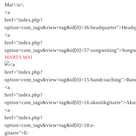
MARTA MAI