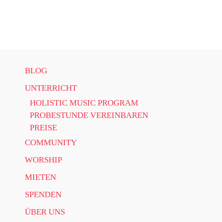
Zum Hauptinhalt springen
BLOG
UNTERRICHT
HOLISTIC MUSIC PROGRAM
PROBESTUNDE VEREINBAREN
PREISE
COMMUNITY
WORSHIP
MIETEN
SPENDEN
ÜBER UNS