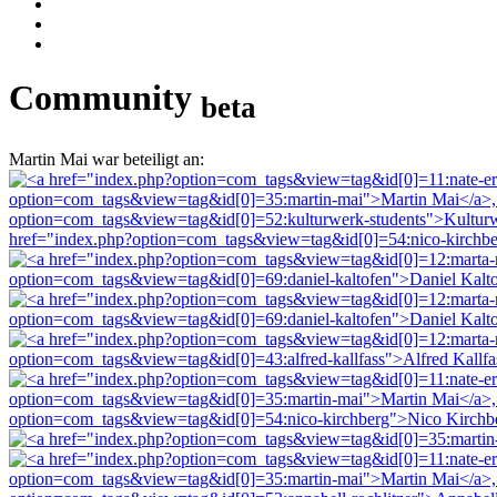
Community
beta
Martin Mai war beteiligt an: