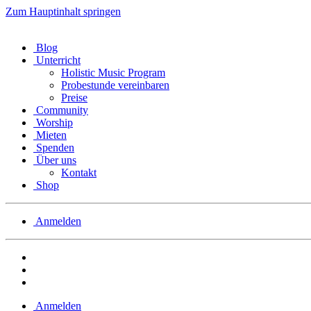
Zum Hauptinhalt springen
Blog
Unterricht
Holistic Music Program
Probestunde vereinbaren
Preise
Community
Worship
Mieten
Spenden
Über uns
Kontakt
Shop
Anmelden
Anmelden