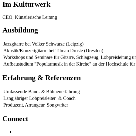
Im Kulturwerk
CEO, Künstlerische Leitung
Ausbildung
Jazzgitarre bei Volker Schwarze (Leipzig)
Akustik/Konzertgitarre bei Tilman Droste (Dresden)
Workshops und Seminare für Gitarre, Schlagzeug, Lobpreisleitung u
Aufbaustudium "Popularmusik in der Kirche" an der Hochschule für
Erfahrung & Referenzen
Umfassende Band- & Bühnenerfahrung
Langjähriger Lobpreisleiter- & Coach
Produzent, Arrangeur, Songwriter
Connect