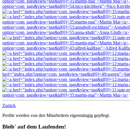
Zurück
Profile werden von den Mitarbeitern eigenstängig gepflegt.
Bleib' auf dem Laufenden!