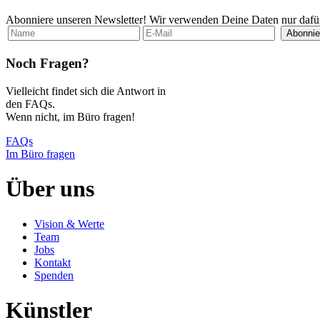
Abonniere unseren Newsletter! Wir verwenden Deine Daten nur dafür,
Abonnie
Noch Fragen?
Vielleicht findet sich die Antwort in
den FAQs.
Wenn nicht, im Büro fragen!
FAQs
Im Büro fragen
Über uns
Vision & Werte
Team
Jobs
Kontakt
Spenden
Künstler