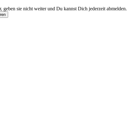
 geben sie nicht weiter und Du kannst Dich jederzeit abmelden.
ren