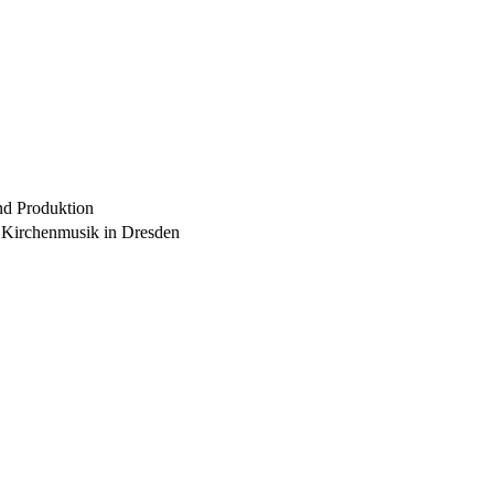
nd Produktion
 Kirchenmusik in Dresden